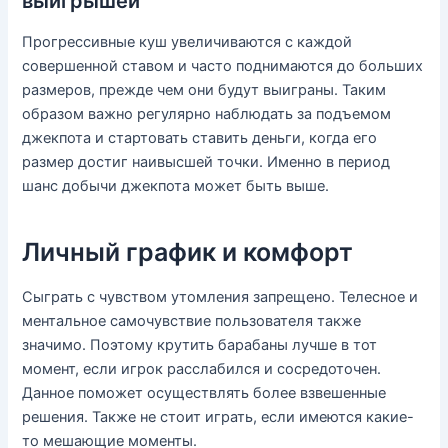
выигрышей
Прогрессивные куш увеличиваются с каждой
совершенной ставом и часто поднимаются до больших
размеров, прежде чем они будут выиграны. Таким
образом важно регулярно наблюдать за подъемом
джекпота и стартовать ставить деньги, когда его
размер достиг наивысшей точки. Именно в период
шанс добычи джекпота может быть выше.
Личный график и комфорт
Сыграть с чувством утомления запрещено. Телесное и
ментальное самочувствие пользователя также
значимо. Поэтому крутить барабаны лучше в тот
момент, если игрок расслабился и сосредоточен.
Данное поможет осуществлять более взвешенные
решения. Также не стоит играть, если имеются какие-
то мешающие моменты.