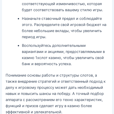
соответствующей изменчивостью, которая
будет соответствовать вашему стилю игры.
Назначьте ставочный предел и соблюдайте
этого. Распределите свой игровой бюджет на
более небольшие вклады, чтобы увеличить
период игры.
Воспользуйтесь дополнительными
вариантами и акциями, предоставляемыми в
казино 1хслот казино, чтобы увеличить свой
банк и вероятность успеха.
Понимание основы работы и структуры слотов, а
также внедрение стратегий и ответственный подход к
делу к игровому процессу может дать необходимый
навык и повысить шансы на победу. А точный подбор
аппарата с рассмотрением его техно характеристик,
функций и призов сделает игру в казино более
эффективной и увлекательной.