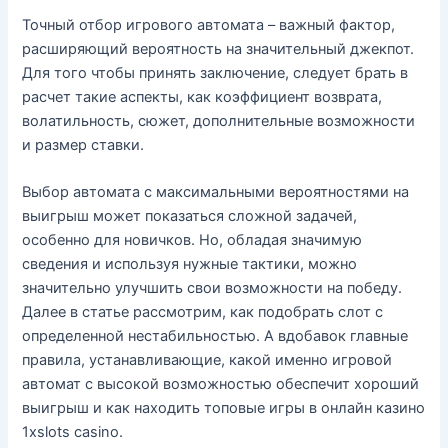
Точный отбор игрового автомата – важный фактор,
расширяющий вероятность на значительный джекпот.
Для того чтобы принять заключение, следует брать в
расчет такие аспекты, как коэффициент возврата,
волатильность, сюжет, дополнительные возможности
и размер ставки.
Выбор автомата с максимальными вероятностями на
выигрыш может показаться сложной задачей,
особенно для новичков. Но, обладая значимую
сведения и используя нужные тактики, можно
значительно улучшить свои возможности на победу.
Далее в статье рассмотрим, как подобрать слот с
определенной нестабильностью. А вдобавок главные
правила, устанавливающие, какой именно игровой
автомат с высокой возможностью обеспечит хороший
выигрыш и как находить топовые игры в онлайн казино
1xslots casino.