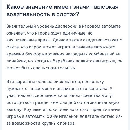
Какое значение имеет значит высокая
волатильность в слотах?
Значительный уровень дисперсии в игровом автомате
означает, что игрока ждут единичные, но
внушительные призы. Данное также свидетельствует о
факте, что игрок может играть в течение затяжного
времени без формирования наградных комбинаций на
линейках, но когда на барабанах появится выигрыш, он
может быть очень значительным.
Эти варианты больше рискованнее, поскольку
нуждаются в времени и значительного капитала. У
участников с скромным капиталом средства могут
истощиться прежде, чем они добьются значительную
выгоду. Крупные игроки обычно отдают предпочтение
игровые автоматы с значительной волатильностью из-
за возможности крупных призов.