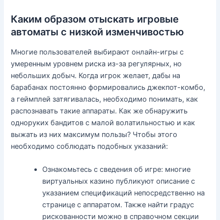
Каким образом отыскать игровые
автоматы с низкой изменчивостью
Многие пользователей выбирают онлайн-игры с
умеренным уровнем риска из-за регулярных, но
небольших добыч. Когда игрок желает, дабы на
барабанах постоянно формировались джекпот-комбо,
а геймплей затягивалась, необходимо понимать, как
распознавать такие аппараты. Как же обнаружить
одноруких бандитов с малой волатильностью и как
выжать из них максимум пользы? Чтобы этого
необходимо соблюдать подобных указаний:
Ознакомьтесь с сведения об игре: многие
виртуальных казино публикуют описание с
указанием спецификаций непосредственно на
странице с аппаратом. Также найти градус
рискованности можно в справочном секции