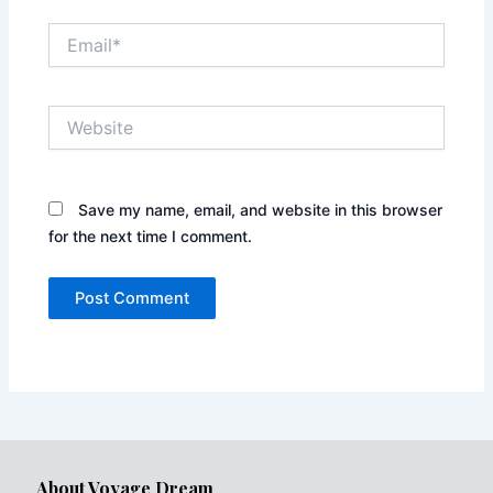
Email*
Website
Save my name, email, and website in this browser
for the next time I comment.
About Voyage Dream