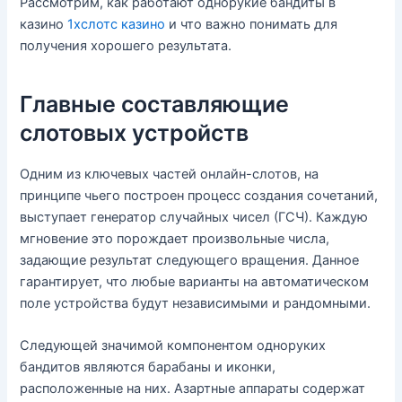
Рассмотрим, как работают однорукие бандиты в
казино
1хслотс казино
и что важно понимать для
получения хорошего результата.
Главные составляющие
слотовых устройств
Одним из ключевых частей онлайн-слотов, на
принципе чьего построен процесс создания сочетаний,
выступает генератор случайных чисел (ГСЧ). Каждую
мгновение это порождает произвольные числа,
задающие результат следующего вращения. Данное
гарантирует, что любые варианты на автоматическом
поле устройства будут независимыми и рандомными.
Следующей значимой компонентом одноруких
бандитов являются барабаны и иконки,
расположенные на них. Азартные аппараты содержат