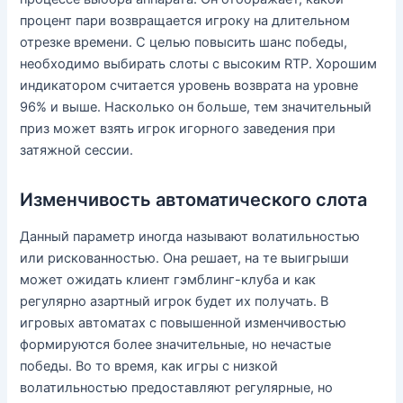
процент пари возвращается игроку на длительном
отрезке времени. С целью повысить шанс победы,
необходимо выбирать слоты с высоким RTP. Хорошим
индикатором считается уровень возврата на уровне
96% и выше. Насколько он больше, тем значительный
приз может взять игрок игорного заведения при
затяжной сессии.
Изменчивость автоматического слота
Данный параметр иногда называют волатильностью
или рискованностью. Она решает, на те выигрыши
может ожидать клиент гэмблинг-клуба и как
регулярно азартный игрок будет их получать. В
игровых автоматах с повышенной изменчивостью
формируются более значительные, но нечастые
победы. Во то время, как игры с низкой
волатильностью предоставляют регулярные, но