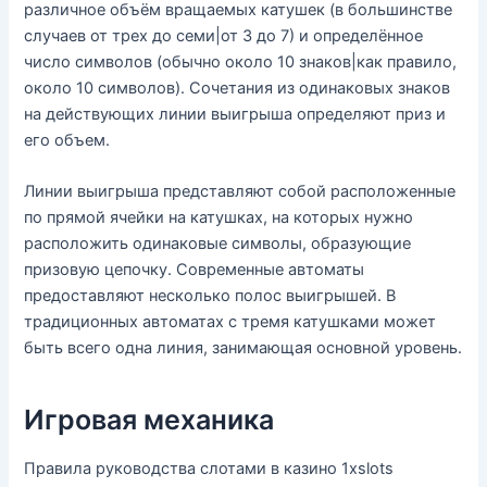
различное объём вращаемых катушек (в большинстве
случаев от трех до семи|от 3 до 7) и определённое
число символов (обычно около 10 знаков|как правило,
около 10 символов). Сочетания из одинаковых знаков
на действующих линии выигрыша определяют приз и
его объем.
Линии выигрыша представляют собой расположенные
по прямой ячейки на катушках, на которых нужно
расположить одинаковые символы, образующие
призовую цепочку. Современные автоматы
предоставляют несколько полос выигрышей. В
традиционных автоматах с тремя катушками может
быть всего одна линия, занимающая основной уровень.
Игровая механика
Правила руководства слотами в казино 1xslots