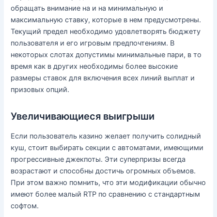
обращать внимание на и на минимальную и
максимальную ставку, которые в нем предусмотрены.
Текущий предел необходимо удовлетворять бюджету
пользователя и его игровым предпочтениям. В
некоторых слотах допустимы минимальные пари, в то
время как в других необходимы более высокие
размеры ставок для включения всех линий выплат и
призовых опций.
Увеличивающиеся выигрыши
Если пользователь казино желает получить солидный
куш, стоит выбирать секции с автоматами, имеющими
прогрессивные джекпоты. Эти суперпризы всегда
возрастают и способны достичь огромных объемов.
При этом важно помнить, что эти модификации обычно
имеют более малый RTP по сравнению с стандартным
софтом.