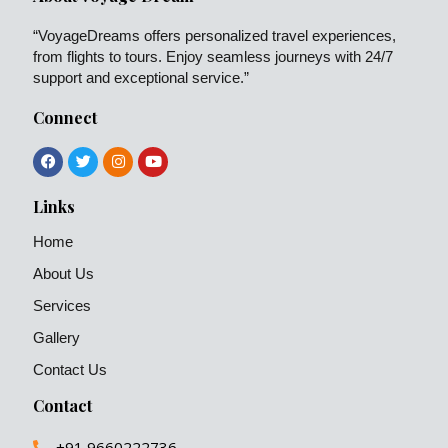
“VoyageDreams offers personalized travel experiences,
from flights to tours. Enjoy seamless journeys with 24/7
support and exceptional service.”
Connect
F
T
I
Y
a
w
n
o
c
i
s
u
e
t
t
t
Links
b
t
a
u
o
e
g
b
Home
o
r
r
e
k
a
m
About Us
Services
Gallery
Contact Us
Contact
+91 9660222736