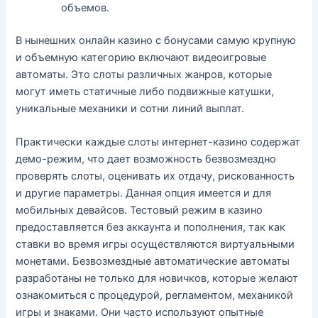
объемов.
В нынешних онлайн казино с бонусами самую крупную
и объемную категорию включают видеоигровые
автоматы. Это слоты различных жанров, которые
могут иметь статичные либо подвижные катушки,
уникальные механики и сотни линий выплат.
Практически каждые слоты интернет-казино содержат
демо-режим, что дает возможность безвозмездно
проверять слоты, оценивать их отдачу, рискованность
и другие параметры. Данная опция имеется и для
мобильных девайсов. Тестовый режим в казино
предоставляется без аккаунта и пополнения, так как
ставки во время игры осуществляются виртуальными
монетами. Безвозмездные автоматические автоматы
разработаны не только для новичков, которые желают
ознакомиться с процедурой, регламентом, механикой
игры и знаками. Они часто используют опытные